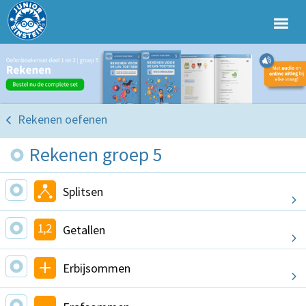
Rekenen oefenen
Rekenen groep 5
Splitsen
Getallen
Erbijsommen