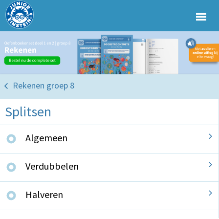
Rekenen groep 8
Splitsen
Algemeen
Verdubbelen
Halveren