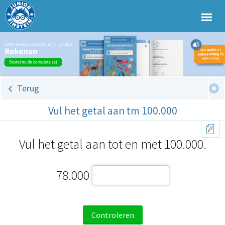
Terug
Vul het getal aan tm 100.000
Vul het getal aan tot en met 100.000.
78.000