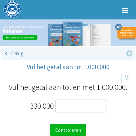
Terug
Vul het getal aan tm 1.000.000
Vul het getal aan tot en met 1.000.000.
330.000