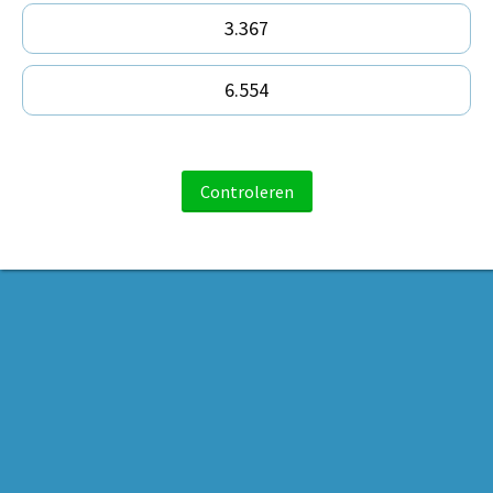
3.367
6.554