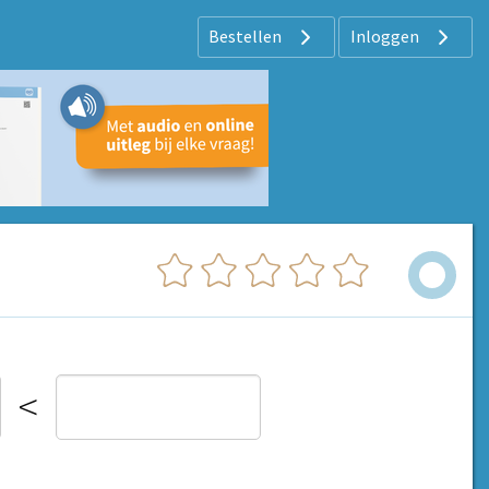
Bestellen
Inloggen
<