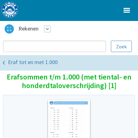
Rekenen
Eraf tot en met 1.000
Erafsommen t/m 1.000 (met tiental- en
honderdtaloverschrijding) [1]