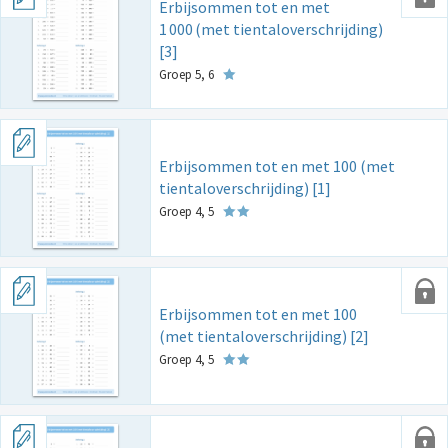
Erbijsommen tot en met
1
000
(met tientaloverschrijding)
[3]
Groep 5, 6
Erbijsommen tot en met 100 (met
tientaloverschrijding) [1]
Groep 4, 5
Erbijsommen tot en met 100
(met tientaloverschrijding) [2]
Groep 4, 5