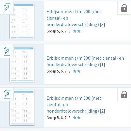
Erbijsommen t/m 200 (met
tiental- en
honderdtaloverschrijding) [3]
Groep 5, 6, 7, 8
Erbijsommen t/m 300 (met tiental- en
honderdtaloverschrijding) [1]
Groep 5, 6, 7, 8
Erbijsommen t/m 300 (met
tiental- en
honderdtaloverschrijding) [2]
Groep 5, 6, 7, 8