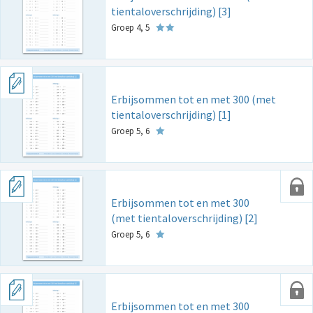
tientaloverschrijding) [3]
Groep 4, 5
Erbijsommen tot en met 300 (met
tientaloverschrijding) [1]
Groep 5, 6
Erbijsommen tot en met 300
(met tientaloverschrijding) [2]
Groep 5, 6
Erbijsommen tot en met 300