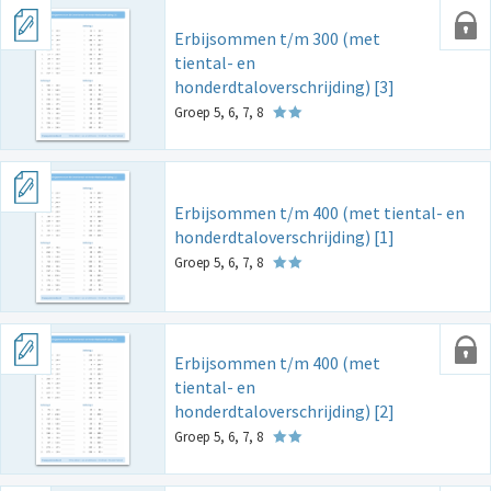
Erbijsommen t/m 300 (met
tiental- en
honderdtaloverschrijding) [3]
Groep 5, 6, 7, 8
Erbijsommen t/m 400 (met tiental- en
honderdtaloverschrijding) [1]
Groep 5, 6, 7, 8
Erbijsommen t/m 400 (met
tiental- en
honderdtaloverschrijding) [2]
Groep 5, 6, 7, 8