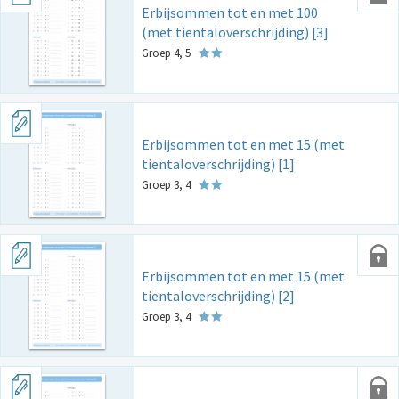
Erbijsommen tot en met 100
(met tientaloverschrijding) [3]
Groep 4, 5
Erbijsommen tot en met 15 (met
tientaloverschrijding) [1]
Groep 3, 4
Erbijsommen tot en met 15 (met
tientaloverschrijding) [2]
Groep 3, 4