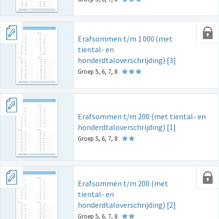
Erafsommen t/m 1
000
(met
tiental- en
honderdtaloverschrijding) [3]
Groep 5, 6, 7, 8
Erafsommen t/m 200 (met tiental- en
honderdtaloverschrijding) [1]
Groep 5, 6, 7, 8
Erafsommen t/m 200 (met
tiental- en
honderdtaloverschrijding) [2]
Groep 5, 6, 7, 8