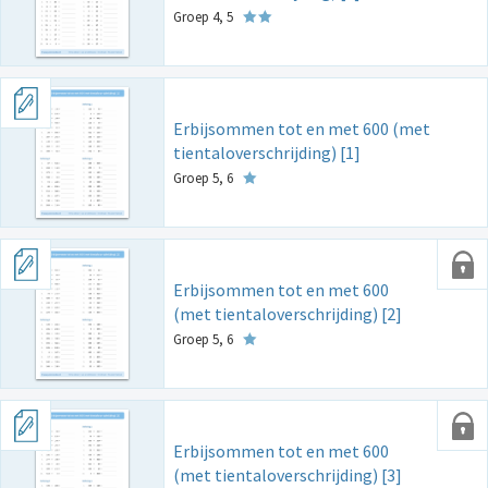
Groep 4, 5
Erbijsommen tot en met 600 (met
tientaloverschrijding) [1]
Groep 5, 6
Erbijsommen tot en met 600
(met tientaloverschrijding) [2]
Groep 5, 6
Erbijsommen tot en met 600
(met tientaloverschrijding) [3]