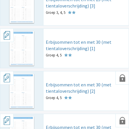
tientaloverschrijding) [3]
Groep 3, 4, 5
Erbijsommen tot en met 30 (met
tientaloverschrijding) [1]
Groep 4, 5
Erbijsommen tot en met 30 (met
tientaloverschrijding) [2]
Groep 4, 5
Erbijsommen tot en met 30 (met