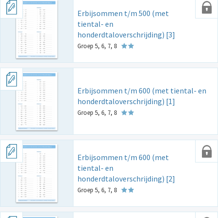
Erbijsommen t/m 500 (met
tiental- en
honderdtaloverschrijding) [3]
Groep 5, 6, 7, 8
Erbijsommen t/m 600 (met tiental- en
honderdtaloverschrijding) [1]
Groep 5, 6, 7, 8
Erbijsommen t/m 600 (met
tiental- en
honderdtaloverschrijding) [2]
Groep 5, 6, 7, 8