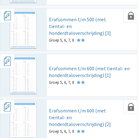
Erafsommen t/m 500 (met
tiental- en
honderdtaloverschrijding) [3]
Groep 5, 6, 7, 8
Erafsommen t/m 600 (met tiental- en
honderdtaloverschrijding) [1]
Groep 5, 6, 7, 8
Erafsommen t/m 600 (met
tiental- en
honderdtaloverschrijding) [2]
Groep 5, 6, 7, 8