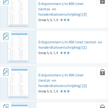
Erbijsommen t/m 800 (met
tiental- en
honderdtaloverschrijding) [3]
Groep 5, 6, 7, 8
Erbijsommen t/m 900 (met tiental- en
honderdtaloverschrijding) [1]
Groep 5, 6, 7, 8
Erbijsommen t/m 900 (met
tiental- en
honderdtaloverschrijding) [2]
Groep 5, 6, 7, 8