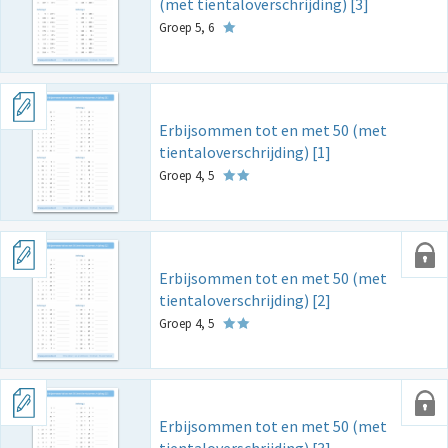
(met tientaloverschrijding) [3]
Groep 5, 6
Erbijsommen tot en met 50 (met
tientaloverschrijding) [1]
Groep 4, 5
Erbijsommen tot en met 50 (met
tientaloverschrijding) [2]
Groep 4, 5
Erbijsommen tot en met 50 (met