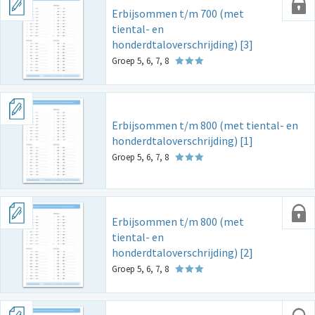
Erbijsommen t/m 700 (met
tiental- en
honderdtaloverschrijding) [3]
Groep 5, 6, 7, 8
Erbijsommen t/m 800 (met tiental- en
honderdtaloverschrijding) [1]
Groep 5, 6, 7, 8
Erbijsommen t/m 800 (met
tiental- en
honderdtaloverschrijding) [2]
Groep 5, 6, 7, 8