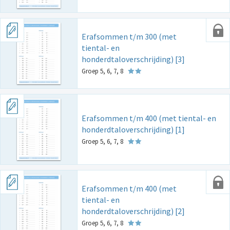
Erafsommen t/m 300 (met
tiental- en
honderdtaloverschrijding) [3]
Groep 5, 6, 7, 8
Erafsommen t/m 400 (met tiental- en
honderdtaloverschrijding) [1]
Groep 5, 6, 7, 8
Erafsommen t/m 400 (met
tiental- en
honderdtaloverschrijding) [2]
Groep 5, 6, 7, 8