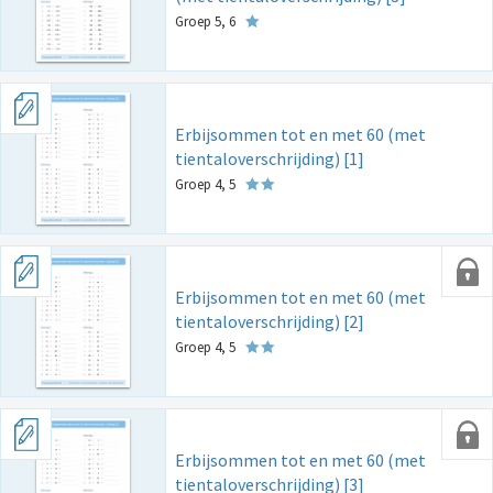
Groep 5, 6
Erbijsommen tot en met 60 (met
tientaloverschrijding) [1]
Groep 4, 5
Erbijsommen tot en met 60 (met
tientaloverschrijding) [2]
Groep 4, 5
Erbijsommen tot en met 60 (met
tientaloverschrijding) [3]