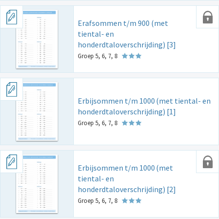
Erafsommen t/m 900 (met
tiental- en
honderdtaloverschrijding) [3]
Groep 5, 6, 7, 8
Erbijsommen t/m 1000
(met tiental- en
honderdtaloverschrijding) [1]
Groep 5, 6, 7, 8
Erbijsommen t/m 1000
(met
tiental- en
honderdtaloverschrijding) [2]
Groep 5, 6, 7, 8