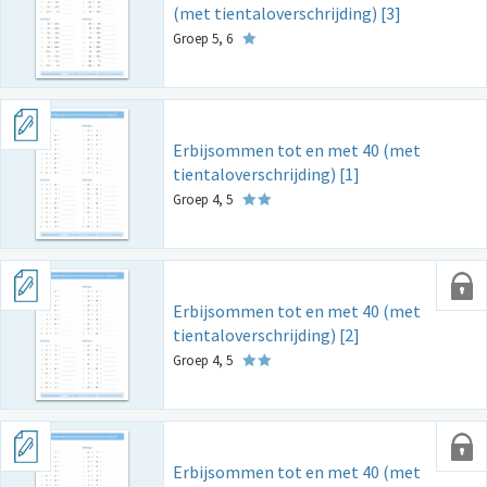
(met tientaloverschrijding) [3]
Groep 5, 6
Erbijsommen tot en met 40 (met
tientaloverschrijding) [1]
Groep 4, 5
Erbijsommen tot en met 40 (met
tientaloverschrijding) [2]
Groep 4, 5
Erbijsommen tot en met 40 (met