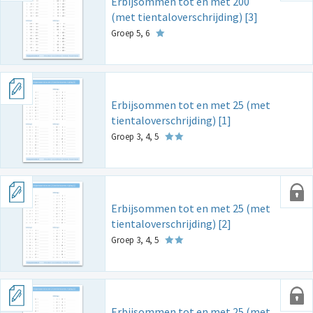
Erbijsommen tot en met 200
(met tientaloverschrijding) [3]
Groep 5, 6
Erbijsommen tot en met 25 (met
tientaloverschrijding) [1]
Groep 3, 4, 5
Erbijsommen tot en met 25 (met
tientaloverschrijding) [2]
Groep 3, 4, 5
Erbijsommen tot en met 25 (met