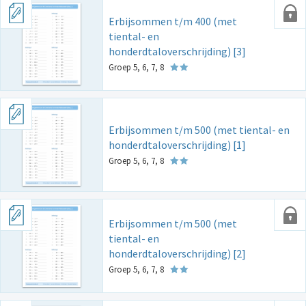
Erbijsommen t/m 400 (met
tiental- en
honderdtaloverschrijding) [3]
Groep 5, 6, 7, 8
Erbijsommen t/m 500 (met tiental- en
honderdtaloverschrijding) [1]
Groep 5, 6, 7, 8
Erbijsommen t/m 500 (met
tiental- en
honderdtaloverschrijding) [2]
Groep 5, 6, 7, 8