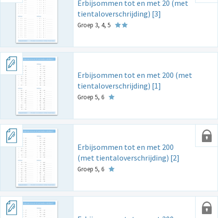
Erbijsommen tot en met 20 (met
tientaloverschrijding) [3]
Groep 3, 4, 5
Erbijsommen tot en met 200 (met
tientaloverschrijding) [1]
Groep 5, 6
Erbijsommen tot en met 200
(met tientaloverschrijding) [2]
Groep 5, 6