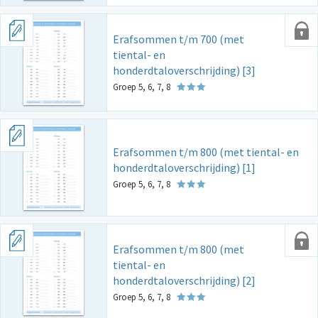
Erafsommen t/m 700 (met
tiental- en
honderdtaloverschrijding) [3]
Groep 5, 6, 7, 8
Erafsommen t/m 800 (met tiental- en
honderdtaloverschrijding) [1]
Groep 5, 6, 7, 8
Erafsommen t/m 800 (met
tiental- en
honderdtaloverschrijding) [2]
Groep 5, 6, 7, 8