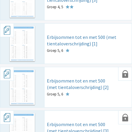
tientaloverschrijding) [3]
Groep 4, 5
Erbijsommen tot en met 500 (met
tientaloverschrijding) [1]
Groep 5, 6
Erbijsommen tot en met 500
(met tientaloverschrijding) [2]
Groep 5, 6
Erbijsommen tot en met 500
(met tientaloverschrijding) [3]