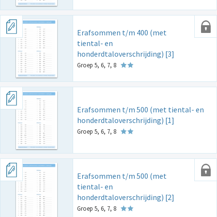
Erafsommen t/m 400 (met
tiental- en
honderdtaloverschrijding) [3]
Groep 5, 6, 7, 8
Erafsommen t/m 500 (met tiental- en
honderdtaloverschrijding) [1]
Groep 5, 6, 7, 8
Erafsommen t/m 500 (met
tiental- en
honderdtaloverschrijding) [2]
Groep 5, 6, 7, 8