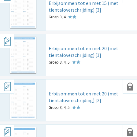
Erbijsommen tot en met 15 (met
tientaloverschrijding) [3]
Groep 3, 4
Erbijsommen tot en met 20 (met
tientaloverschrijding) [1]
Groep 3, 4, 5
Erbijsommen tot en met 20 (met
tientaloverschrijding) [2]
Groep 3, 4, 5