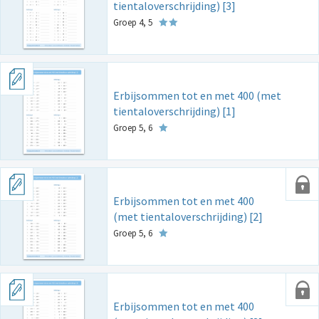
tientaloverschrijding) [3]
Groep 4, 5
Erbijsommen tot en met 400 (met
tientaloverschrijding) [1]
Groep 5, 6
Erbijsommen tot en met 400
(met tientaloverschrijding) [2]
Groep 5, 6
Erbijsommen tot en met 400