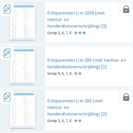
Erbijsommen t/m 1000
(met
tiental- en
honderdtaloverschrijding) [3]
Groep 5, 6, 7, 8
Erbijsommen t/m 200 (met tiental- en
honderdtaloverschrijding) [1]
Groep 5, 6, 7, 8
Erbijsommen t/m 200 (met
tiental- en
honderdtaloverschrijding) [2]
Groep 5, 6, 7, 8