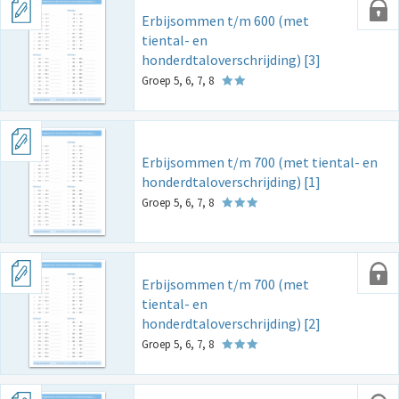
Erbijsommen t/m 600 (met
tiental- en
honderdtaloverschrijding) [3]
Groep 5, 6, 7, 8
Erbijsommen t/m 700 (met tiental- en
honderdtaloverschrijding) [1]
Groep 5, 6, 7, 8
Erbijsommen t/m 700 (met
tiental- en
honderdtaloverschrijding) [2]
Groep 5, 6, 7, 8