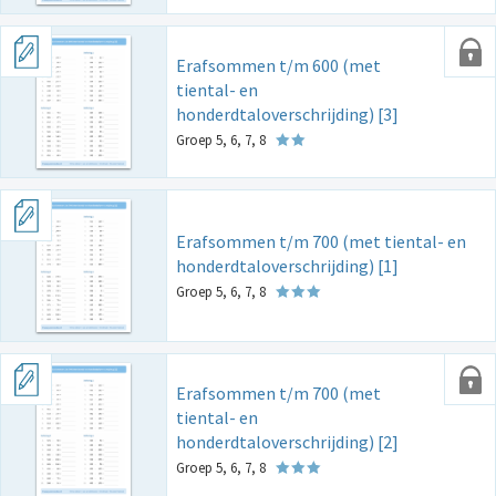
Erafsommen t/m 600 (met
tiental- en
honderdtaloverschrijding) [3]
Groep 5, 6, 7, 8
Erafsommen t/m 700 (met tiental- en
honderdtaloverschrijding) [1]
Groep 5, 6, 7, 8
Erafsommen t/m 700 (met
tiental- en
honderdtaloverschrijding) [2]
Groep 5, 6, 7, 8