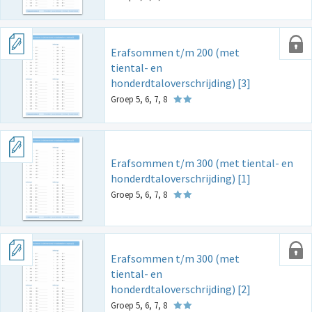
Erafsommen t/m 200 (met
tiental- en
honderdtaloverschrijding) [3]
Groep 5, 6, 7, 8
Erafsommen t/m 300 (met tiental- en
honderdtaloverschrijding) [1]
Groep 5, 6, 7, 8
Erafsommen t/m 300 (met
tiental- en
honderdtaloverschrijding) [2]
Groep 5, 6, 7, 8