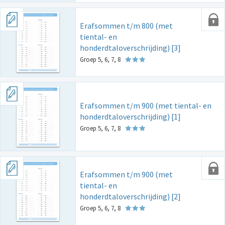
Erafsommen t/m 800 (met
tiental- en
honderdtaloverschrijding) [3]
Groep 5, 6, 7, 8
Erafsommen t/m 900 (met tiental- en
honderdtaloverschrijding) [1]
Groep 5, 6, 7, 8
Erafsommen t/m 900 (met
tiental- en
honderdtaloverschrijding) [2]
Groep 5, 6, 7, 8