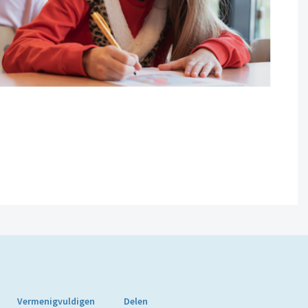
Vermenigvuldigen
Delen