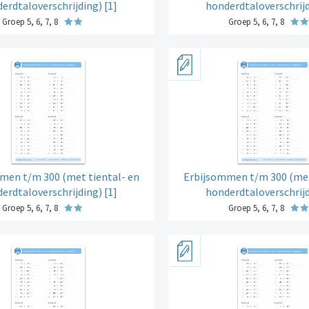
erdtaloverschrijding) [1]
honderdtaloverschrijd
Groep 5, 6, 7, 8
Groep 5, 6, 7, 8
men t/m 300 (met tiental- en
Erbijsommen t/m 300 (met
erdtaloverschrijding) [1]
honderdtaloverschrijd
Groep 5, 6, 7, 8
Groep 5, 6, 7, 8