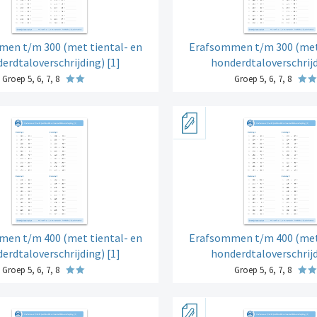
en t/m 300 (met tiental- en
Erafsommen t/m 300 (met 
erdtaloverschrijding) [1]
honderdtaloverschrijd
Groep 5, 6, 7, 8
Groep 5, 6, 7, 8
en t/m 400 (met tiental- en
Erafsommen t/m 400 (met 
erdtaloverschrijding) [1]
honderdtaloverschrijd
Groep 5, 6, 7, 8
Groep 5, 6, 7, 8