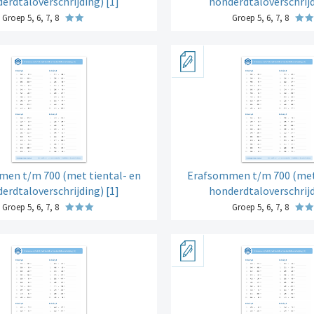
erdtaloverschrijding) [1]
honderdtaloverschrijd
Groep 5, 6, 7, 8
Groep 5, 6, 7, 8
en t/m 700 (met tiental- en
Erafsommen t/m 700 (met 
erdtaloverschrijding) [1]
honderdtaloverschrijd
Groep 5, 6, 7, 8
Groep 5, 6, 7, 8