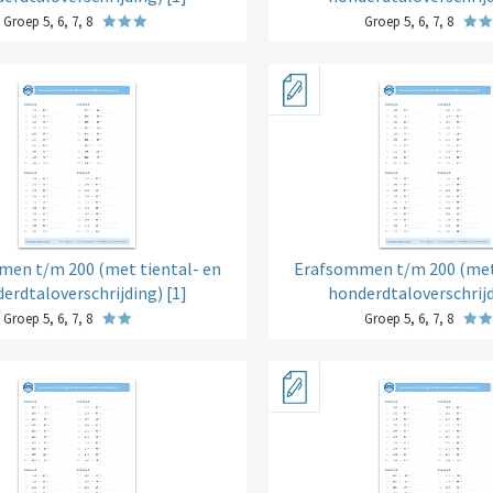
Groep 5, 6, 7, 8
Groep 5, 6, 7, 8
en t/m 200 (met tiental- en
Erafsommen t/m 200 (met 
erdtaloverschrijding) [1]
honderdtaloverschrijd
Groep 5, 6, 7, 8
Groep 5, 6, 7, 8