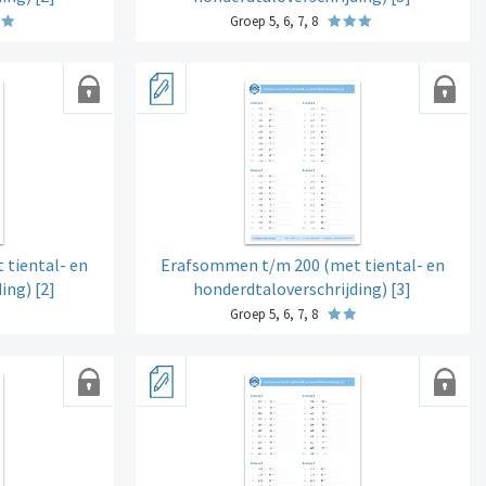
Groep 5, 6, 7, 8
tiental- en
Erafsommen t/m 200 (met tiental- en
ing) [2]
honderdtaloverschrijding) [3]
Groep 5, 6, 7, 8