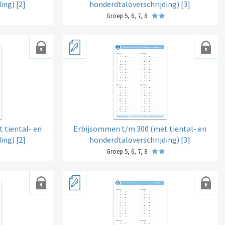
ing) [2]
honderdtaloverschrijding) [3]
Groep 5, 6, 7, 8
 tiental- en
Erbijsommen t/m 300 (met tiental- en
ing) [2]
honderdtaloverschrijding) [3]
Groep 5, 6, 7, 8