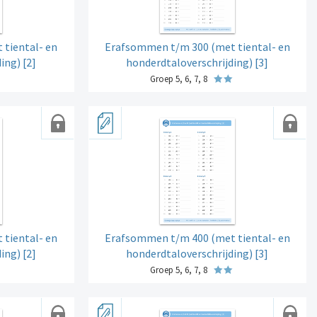
tiental- en
Erafsommen t/m 300 (met tiental- en
ing) [2]
honderdtaloverschrijding) [3]
Groep 5, 6, 7, 8
tiental- en
Erafsommen t/m 400 (met tiental- en
ing) [2]
honderdtaloverschrijding) [3]
Groep 5, 6, 7, 8