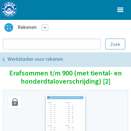
Rekenen
Werkbladen voor rekenen
Erafsommen t/m 900 (met tiental- en
honderdtaloverschrijding) [2]