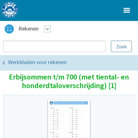
Rekenen
Werkbladen voor rekenen
Erbijsommen t/m 700 (met tiental- en
honderdtaloverschrijding) [1]