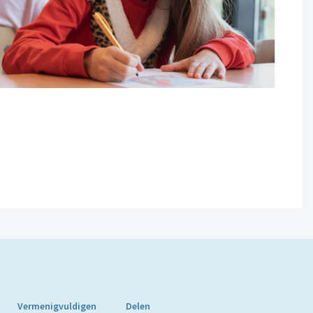
Vermenigvuldigen
Delen