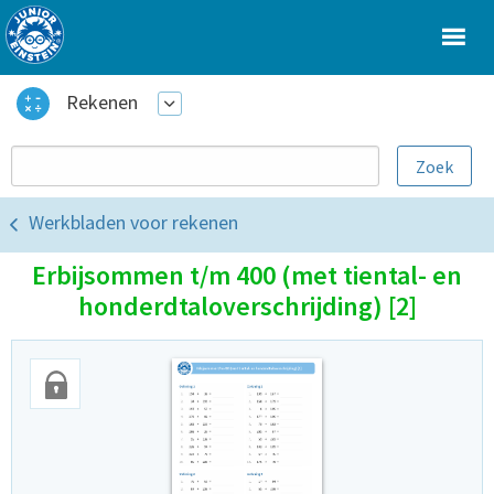
Rekenen
Werkbladen voor rekenen
Erbijsommen t/m 400 (met tiental- en
honderdtaloverschrijding) [2]