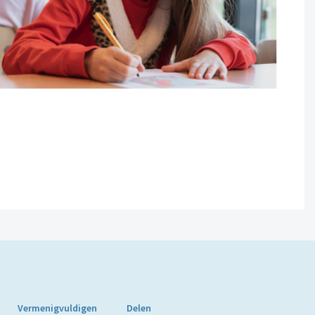
Vermenigvuldigen
Delen