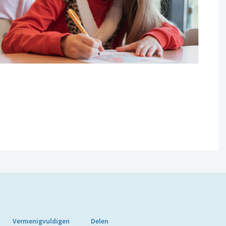
Vermenigvuldigen
Delen