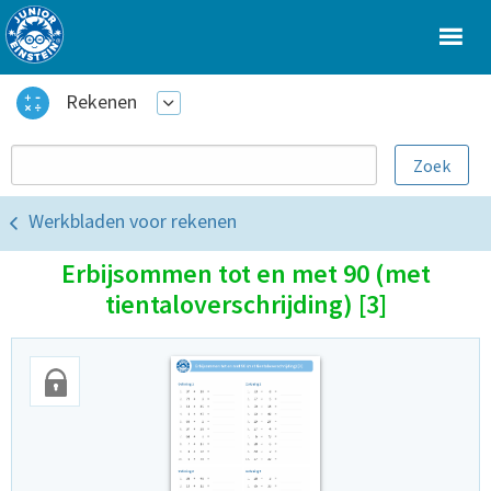
Rekenen
Werkbladen voor rekenen
Erbijsommen tot en met 90 (met
tientaloverschrijding) [3]