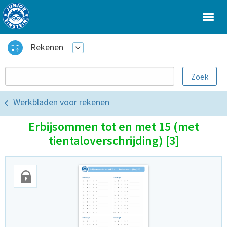
Rekenen
Werkbladen voor rekenen
Erbijsommen tot en met 15 (met
tientaloverschrijding) [3]