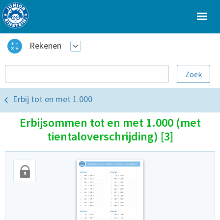
Rekenen
Erbij tot en met 1.000
Erbijsommen tot en met 1.000 (met
tientaloverschrijding) [3]