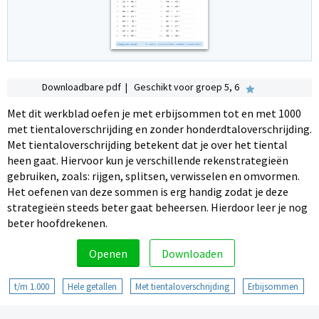
Downloadbare pdf | Geschikt voor groep 5, 6
Met dit werkblad oefen je met erbijsommen tot en met 1000
met tientaloverschrijding en zonder honderdtaloverschrijding.
Met tientaloverschrijding betekent dat je over het tiental
heen gaat. Hiervoor kun je verschillende rekenstrategieën
gebruiken, zoals: rijgen, splitsen, verwisselen en omvormen.
Het oefenen van deze sommen is erg handig zodat je deze
strategieën steeds beter gaat beheersen. Hierdoor leer je nog
beter hoofdrekenen.
Openen
Downloaden
t/m 1.000
Hele getallen
Met tientaloverschrijding
Erbijsommen