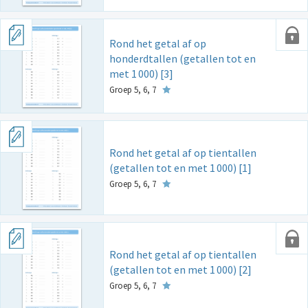
Rond het getal af op
honderdtallen (getallen tot en
met 1
000) [3]
Groep 5, 6, 7
Rond het getal af op tientallen
(getallen tot en met 1
000) [1]
Groep 5, 6, 7
Rond het getal af op tientallen
(getallen tot en met 1
000) [2]
Groep 5, 6, 7