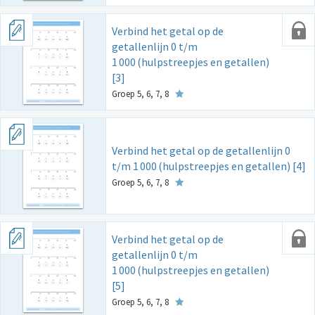
Verbind het getal op de
getallenlijn 0 t/m
1
000
(hulpstreepjes en getallen)
[3]
Groep 5, 6, 7, 8
Verbind het getal op de getallenlijn 0
t/m 1
000
(hulpstreepjes en getallen) [4]
Groep 5, 6, 7, 8
Verbind het getal op de
getallenlijn 0 t/m
1
000
(hulpstreepjes en getallen)
[5]
Groep 5, 6, 7, 8