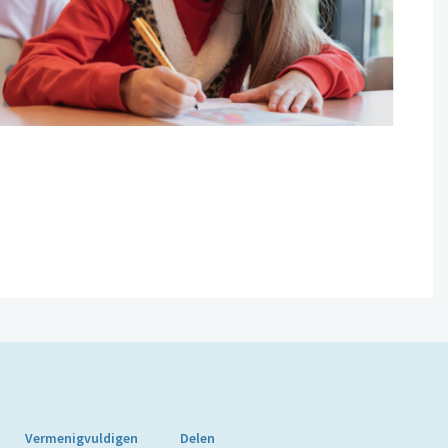
Vermenigvuldigen
Delen