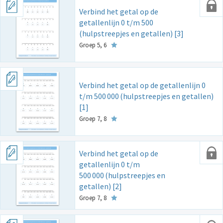
Verbind het getal op de
getallenlijn 0 t/m 500
(hulpstreepjes en getallen) [3]
Groep 5, 6
Verbind het getal op de getallenlijn 0
t/m 500
000
(hulpstreepjes en getallen)
[1]
Groep 7, 8
Verbind het getal op de
getallenlijn 0 t/m
500
000
(hulpstreepjes en
getallen) [2]
Groep 7, 8