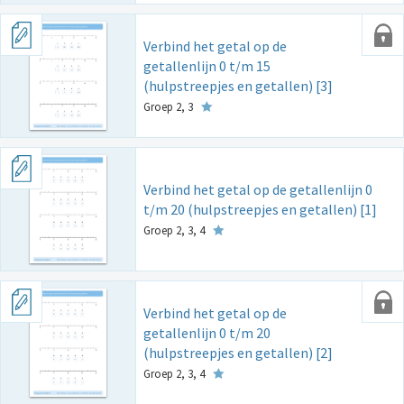
Verbind het getal op de
getallenlijn 0 t/m 15
(hulpstreepjes en getallen) [3]
Groep 2, 3
Verbind het getal op de getallenlijn 0
t/m 20 (hulpstreepjes en getallen) [1]
Groep 2, 3, 4
Verbind het getal op de
getallenlijn 0 t/m 20
(hulpstreepjes en getallen) [2]
Groep 2, 3, 4