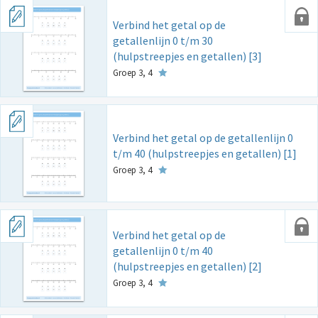
Verbind het getal op de
getallenlijn 0 t/m 30
(hulpstreepjes en getallen) [3]
Groep 3, 4
Verbind het getal op de getallenlijn 0
t/m 40 (hulpstreepjes en getallen) [1]
Groep 3, 4
Verbind het getal op de
getallenlijn 0 t/m 40
(hulpstreepjes en getallen) [2]
Groep 3, 4