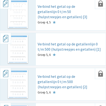
Verbind het getal op de
getallenlijn 0 t/m 50
(hulpstreepjes en getallen) [3]
Groep 4, 5
Verbind het getal op de getallenlijn 0
t/m 500 (hulpstreepjes en getallen) [1]
Groep 5, 6
Verbind het getal op de
getallenlijn 0 t/m 500
(hulpstreepjes en getallen) [2]
Groep 5, 6