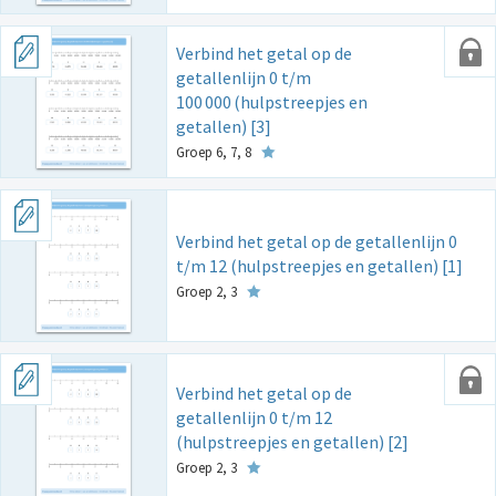
Verbind het getal op de
getallenlijn 0 t/m
100
000
(hulpstreepjes en
getallen) [3]
Groep 6, 7, 8
Verbind het getal op de getallenlijn 0
t/m 12 (hulpstreepjes en getallen) [1]
Groep 2, 3
Verbind het getal op de
getallenlijn 0 t/m 12
(hulpstreepjes en getallen) [2]
Groep 2, 3