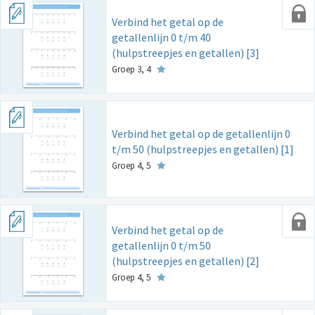
Verbind het getal op de
getallenlijn 0 t/m 40
(hulpstreepjes en getallen) [3]
Groep 3, 4
Verbind het getal op de getallenlijn 0
t/m 50 (hulpstreepjes en getallen) [1]
Groep 4, 5
Verbind het getal op de
getallenlijn 0 t/m 50
(hulpstreepjes en getallen) [2]
Groep 4, 5