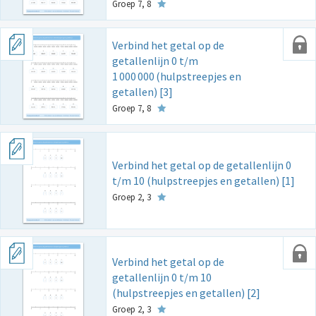
Groep 7, 8
Verbind het getal op de
getallenlijn 0 t/m
1
000
000
(hulpstreepjes en
getallen) [3]
Groep 7, 8
Verbind het getal op de getallenlijn 0
t/m 10 (hulpstreepjes en getallen) [1]
Groep 2, 3
Verbind het getal op de
getallenlijn 0 t/m 10
(hulpstreepjes en getallen) [2]
Groep 2, 3