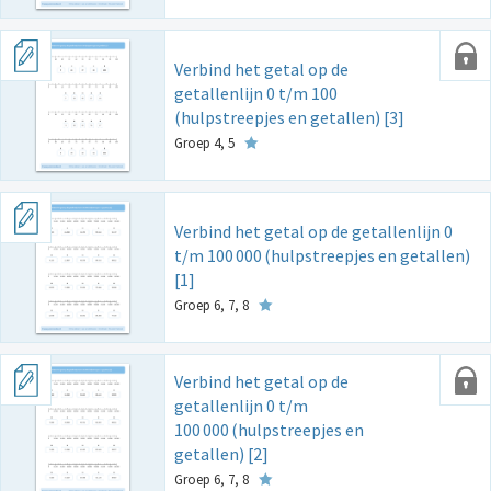
Verbind het getal op de
getallenlijn 0 t/m 100
(hulpstreepjes en getallen) [3]
Groep 4, 5
Verbind het getal op de getallenlijn 0
t/m 100
000
(hulpstreepjes en getallen)
[1]
Groep 6, 7, 8
Verbind het getal op de
getallenlijn 0 t/m
100
000
(hulpstreepjes en
getallen) [2]
Groep 6, 7, 8