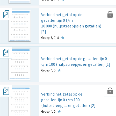
Verbind het getal op de
getallenlijn 0 t/m
10
000
(hulpstreepjes en getallen)
[3]
Groep 6, 7, 8
Verbind het getal op de getallenlijn 0
t/m 100 (hulpstreepjes en getallen) [1]
Groep 4, 5
Verbind het getal op de
getallenlijn 0 t/m 100
(hulpstreepjes en getallen) [2]
Groep 4, 5