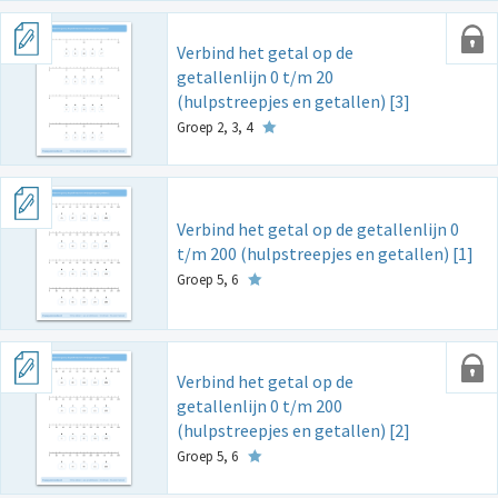
Verbind het getal op de
getallenlijn 0 t/m 20
(hulpstreepjes en getallen) [3]
Groep 2, 3, 4
Verbind het getal op de getallenlijn 0
t/m 200 (hulpstreepjes en getallen) [1]
Groep 5, 6
Verbind het getal op de
getallenlijn 0 t/m 200
(hulpstreepjes en getallen) [2]
Groep 5, 6