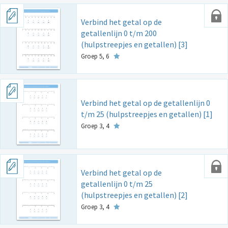
Verbind het getal op de
getallenlijn 0 t/m 200
(hulpstreepjes en getallen) [3]
Groep 5, 6
Verbind het getal op de getallenlijn 0
t/m 25 (hulpstreepjes en getallen) [1]
Groep 3, 4
Verbind het getal op de
getallenlijn 0 t/m 25
(hulpstreepjes en getallen) [2]
Groep 3, 4