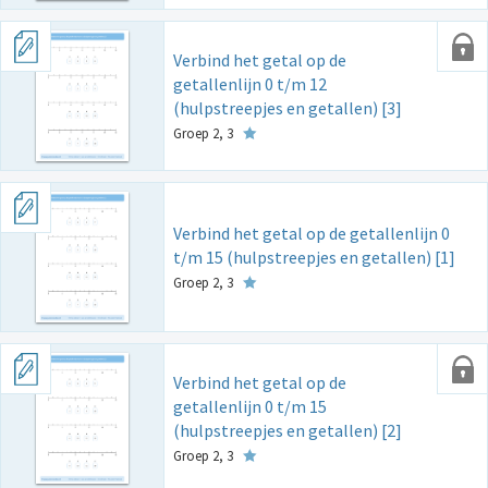
Verbind het getal op de
getallenlijn 0 t/m 12
(hulpstreepjes en getallen) [3]
Groep 2, 3
Verbind het getal op de getallenlijn 0
t/m 15 (hulpstreepjes en getallen) [1]
Groep 2, 3
Verbind het getal op de
getallenlijn 0 t/m 15
(hulpstreepjes en getallen) [2]
Groep 2, 3