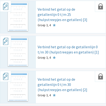
Verbind het getal op de
getallenlijn 0 t/m 25
(hulpstreepjes en getallen) [3]
Groep 3, 4
Verbind het getal op de getallenlijn 0
t/m 30 (hulpstreepjes en getallen) [1]
Groep 3, 4
Verbind het getal op de
getallenlijn 0 t/m 30
(hulpstreepjes en getallen) [2]
Groep 3, 4