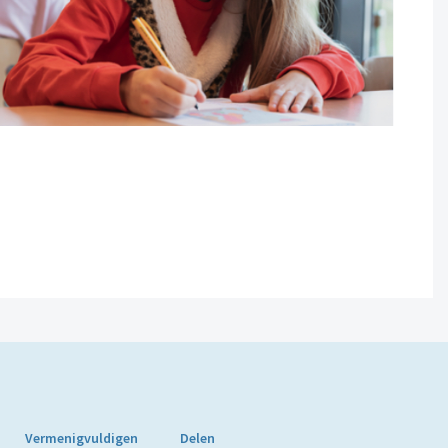
Vermenigvuldigen
Delen