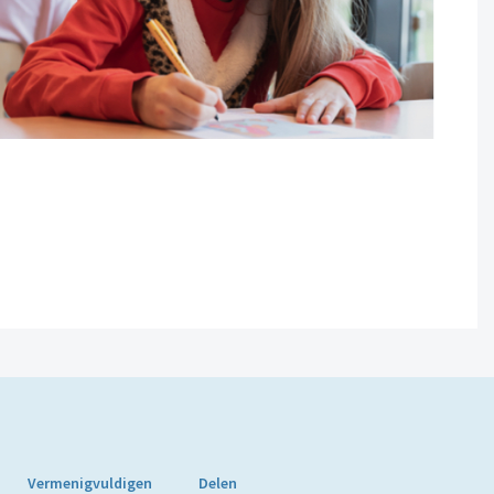
Vermenigvuldigen
Delen