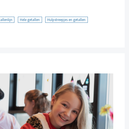
allenlijn
Hele getallen
Hulpstreepjes en getallen