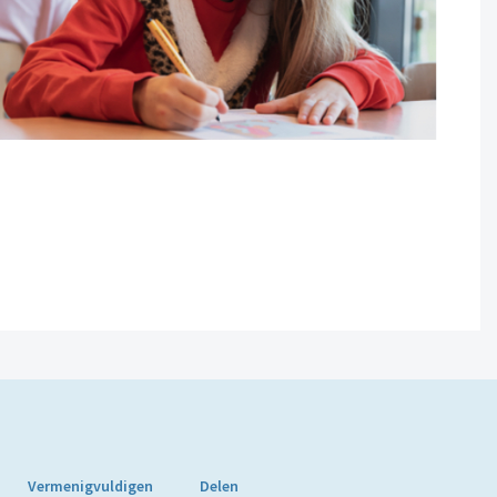
Vermenigvuldigen
Delen