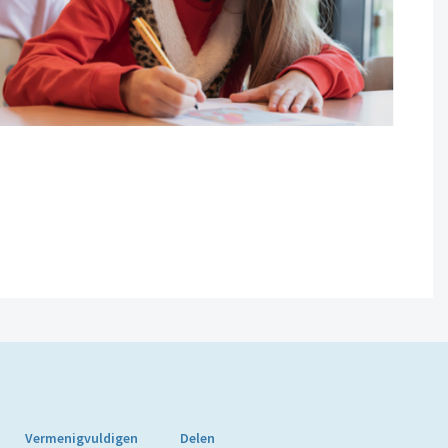
Vermenigvuldigen
Delen