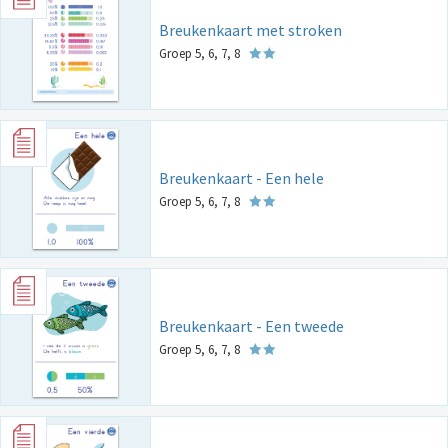
Breukenkaart met stroken
Groep 5, 6, 7, 8
Breukenkaart - Een hele
Groep 5, 6, 7, 8
Breukenkaart - Een tweede
Groep 5, 6, 7, 8