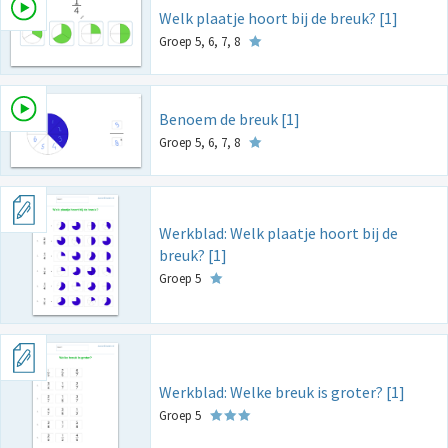
Welk plaatje hoort bij de breuk? [1]
Groep 5, 6, 7, 8
Benoem de breuk [1]
Groep 5, 6, 7, 8
Werkblad: Welk plaatje hoort bij de
breuk? [1]
Groep 5
Werkblad: Welke breuk is groter? [1]
Groep 5