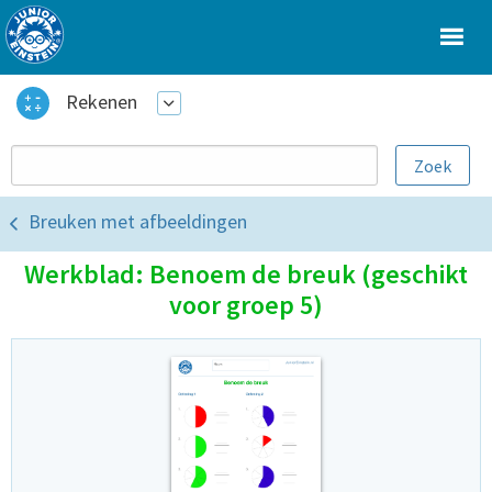
Rekenen
Breuken met afbeeldingen
Werkblad: Benoem de breuk (geschikt
voor groep 5)