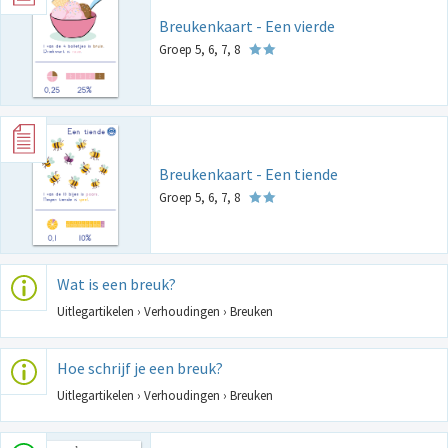
Breukenkaart - Een vierde
Groep 5, 6, 7, 8
Breukenkaart - Een tiende
Groep 5, 6, 7, 8
Wat is een breuk?
Uitlegartikelen › Verhoudingen › Breuken
Hoe schrijf je een breuk?
Uitlegartikelen › Verhoudingen › Breuken