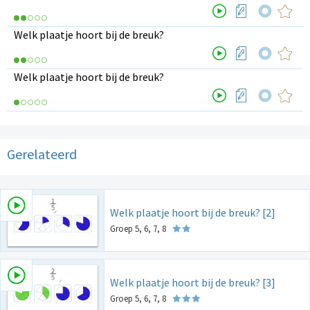
Welk plaatje hoort bij de breuk?
Welk plaatje hoort bij de breuk?
Gerelateerd
Welk plaatje hoort bij de breuk? [2]
Groep 5, 6, 7, 8
Welk plaatje hoort bij de breuk? [3]
Groep 5, 6, 7, 8