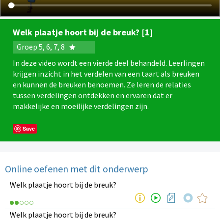
Welk plaatje hoort bij de breuk? [1]
Groep 5, 6, 7, 8
In deze video wordt een vierde deel behandeld. Leerlingen
krijgen inzicht in het verdelen van een taart als breuken
en kunnen de breuken benoemen. Ze leren de relaties
tussen verdelingen ontdekken en ervaren dat er
makkelijke en moeilijke verdelingen zijn.
Save
Online oefenen met dit onderwerp
Welk plaatje hoort bij de breuk?
Welk plaatje hoort bij de breuk?