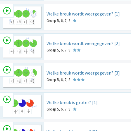
Welke breuk wordt weergegeven? [1]
Groep 5, 6, 7, 8
Welke breuk wordt weergegeven? [2]
Groep 5, 6, 7, 8
Welke breuk wordt weergegeven? [3]
Groep 5, 6, 7, 8
Welke breuk is groter? [1]
Groep 5, 6, 7, 8