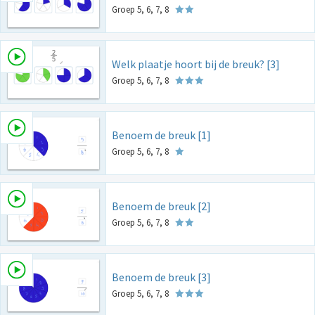
Groep 5, 6, 7, 8
Welk plaatje hoort bij de breuk? [3]
Groep 5, 6, 7, 8
Benoem de breuk [1]
Groep 5, 6, 7, 8
Benoem de breuk [2]
Groep 5, 6, 7, 8
Benoem de breuk [3]
Groep 5, 6, 7, 8