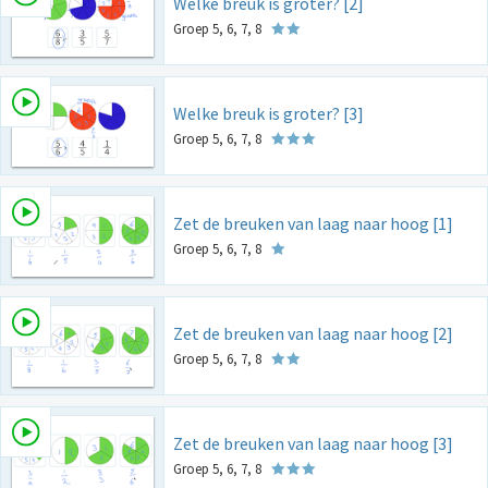
Welke breuk is groter? [2]
Groep 5, 6, 7, 8
Welke breuk is groter? [3]
Groep 5, 6, 7, 8
Zet de breuken van laag naar hoog [1]
Groep 5, 6, 7, 8
Zet de breuken van laag naar hoog [2]
Groep 5, 6, 7, 8
Zet de breuken van laag naar hoog [3]
Groep 5, 6, 7, 8