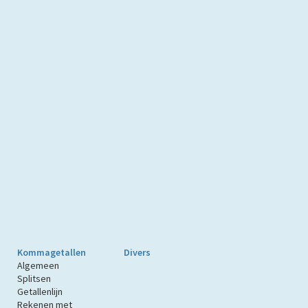
Kommagetallen
Divers
Algemeen
Splitsen
Getallenlijn
Rekenen met