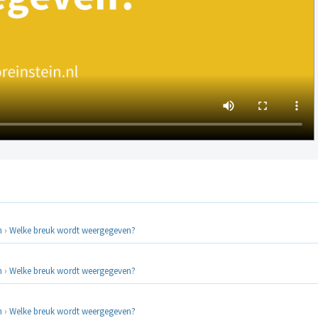
n
›
Welke breuk wordt weergegeven?
n
›
Welke breuk wordt weergegeven?
n
›
Welke breuk wordt weergegeven?