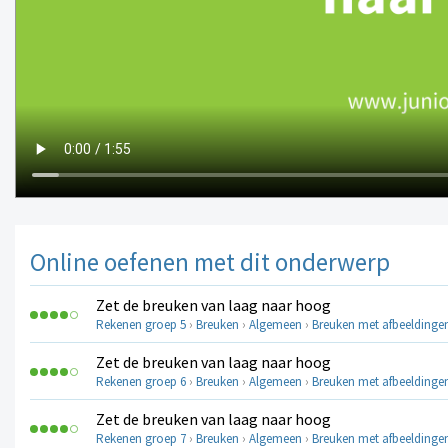
Online oefenen met dit onderwerp
Zet de breuken van laag naar hoog
Rekenen groep 5
›
Breuken
›
Algemeen
›
Breuken met afbeeldinge
Zet de breuken van laag naar hoog
Rekenen groep 6
›
Breuken
›
Algemeen
›
Breuken met afbeeldinge
Zet de breuken van laag naar hoog
Rekenen groep 7
›
Breuken
›
Algemeen
›
Breuken met afbeeldinge