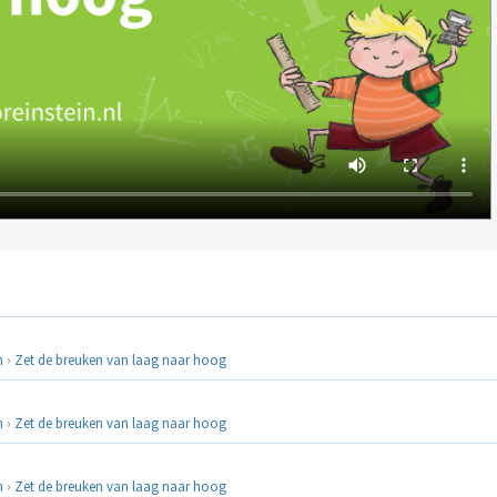
n
›
Zet de breuken van laag naar hoog
n
›
Zet de breuken van laag naar hoog
n
›
Zet de breuken van laag naar hoog