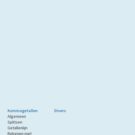
Kommagetallen
Divers
Algemeen
Splitsen
Getallenlijn
Rekenen met