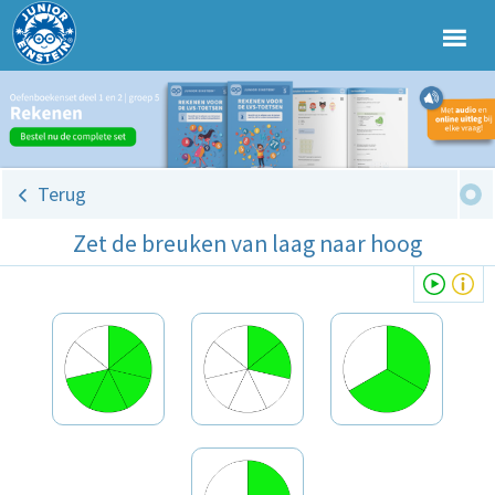
Terug
Zet de breuken van laag naar hoog