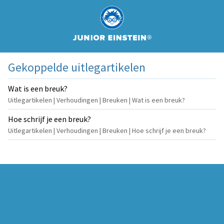
Gekoppelde uitlegartikelen
Wat is een breuk?
Uitlegartikelen | Verhoudingen | Breuken | Wat is een breuk?
Hoe schrijf je een breuk?
Uitlegartikelen | Verhoudingen | Breuken | Hoe schrijf je een breuk?