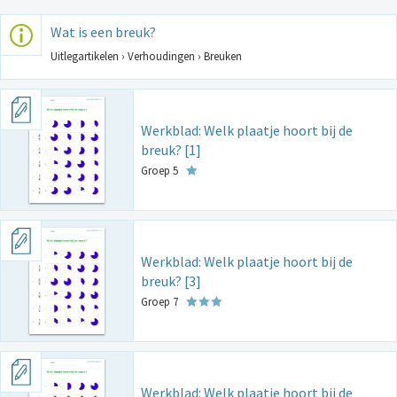
Wat is een breuk?
Uitlegartikelen › Verhoudingen › Breuken
Werkblad: Welk plaatje hoort bij de
breuk? [1]
Groep 5
Werkblad: Welk plaatje hoort bij de
breuk? [3]
Groep 7
Werkblad: Welk plaatje hoort bij de