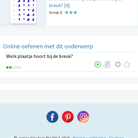
breuk? [4]
Groep 8
Online oefenen met dit onderwerp
Welk plaatje hoort bij de breuk?