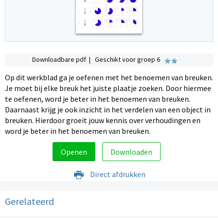
Downloadbare pdf | Geschikt voor groep 6
Op dit werkblad ga je oefenen met het benoemen van breuken.
Je moet bij elke breuk het juiste plaatje zoeken. Door hiermee
te oefenen, word je beter in het benoemen van breuken.
Daarnaast krijg je ook inzicht in het verdelen van een object in
breuken. Hierdoor groeit jouw kennis over verhoudingen en
word je beter in het benoemen van breuken.
Openen
Downloaden
Direct afdrukken
Gerelateerd