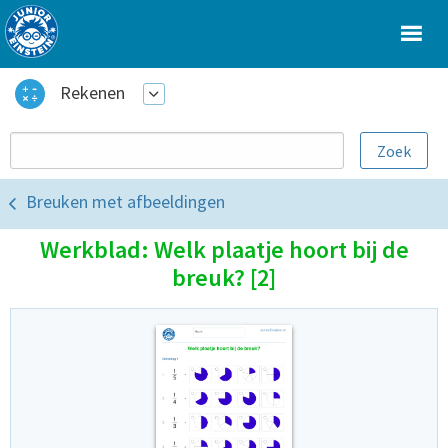
Rekenen
Breuken met afbeeldingen
Werkblad: Welk plaatje hoort bij de
breuk? [2]