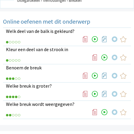
Uitlegartikelen › Verhoudingen › Breuken
Online oefenen met dit onderwerp
Welk deel van de balk is gekleurd?
Kleur een deel van de strook in
Benoem de breuk
Welke breuk is groter?
Welke breuk wordt weergegeven?