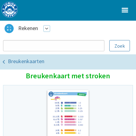
Rekenen
Breukenkaarten
Breukenkaart met stroken