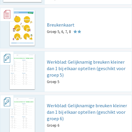
Breukenkaart
Groep 5, 6, 7, 8
Werkblad: Gelijknamig breuken kleiner
dan 1 bij elkaar optellen (geschikt voor
groep 5)
Groep 5
Werkblad: Gelijknamige breuken kleiner
dan 1 bij elkaar optellen (geschikt voor
groep 6)
Groep 6