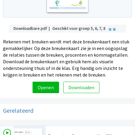
Downloadbare pdf | Geschikt voor groep 5, 6, 7, 8
Rekenen met breuken wordt met deze breukenkaart een stuk
gemakkelijker. Op deze breukenkaart zie je in een oogopslag
de relaties tussen de breuken, procenten en kommagetallen.
Download de breukenkaart en gebruik hem als visuele
ondersteuning thuis of in de klas. Erg handig om inzicht te
krijgen in breuken en het rekenen met de breuken.
Openen
Downloaden
Gerelateerd