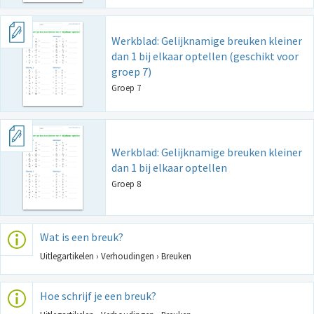
Werkblad: Gelijknamige breuken kleiner
dan 1 bij elkaar optellen (geschikt voor
groep 7)
Groep 7
Werkblad: Gelijknamige breuken kleiner
dan 1 bij elkaar optellen
Groep 8
Wat is een breuk?
Uitlegartikelen › Verhoudingen › Breuken
Hoe schrijf je een breuk?