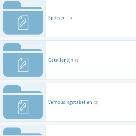
Splitsen
(3)
Getallenlijn
(3)
Verhoudingstabellen
(3)