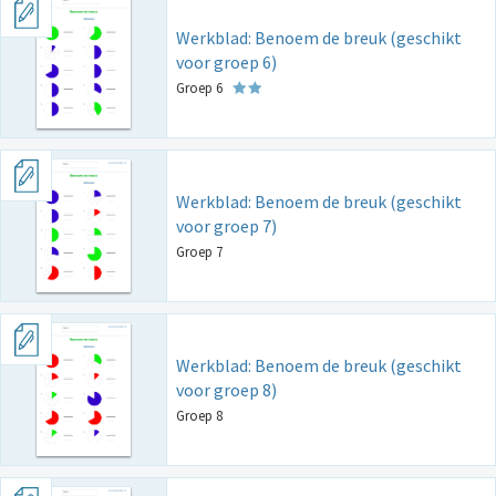
Werkblad: Benoem de breuk (geschikt
voor groep 6)
Groep 6
Werkblad: Benoem de breuk (geschikt
voor groep 7)
Groep 7
Werkblad: Benoem de breuk (geschikt
voor groep 8)
Groep 8