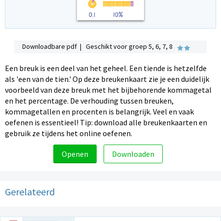
Downloadbare pdf | Geschikt voor groep 5, 6, 7, 8
Een breuk is een deel van het geheel. Een tiende is hetzelfde
als 'een van de tien.' Op deze breukenkaart zie je een duidelijk
voorbeeld van deze breuk met het bijbehorende kommagetal
en het percentage. De verhouding tussen breuken,
kommagetallen en procenten is belangrijk. Veel en vaak
oefenen is essentieel! Tip: download alle breukenkaarten en
gebruik ze tijdens het online oefenen.
Openen
Downloaden
Gerelateerd