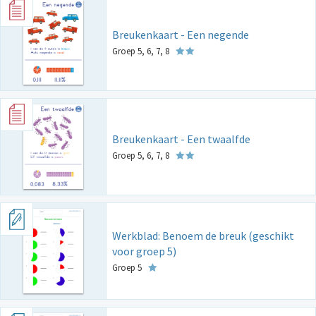
Breukenkaart - Een negende
Groep 5, 6, 7, 8
Breukenkaart - Een twaalfde
Groep 5, 6, 7, 8
Werkblad: Benoem de breuk (geschikt
voor groep 5)
Groep 5