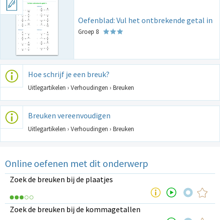
Oefenblad: Vul het ontbrekende getal in
Groep 8
Hoe schrijf je een breuk?
Uitlegartikelen › Verhoudingen › Breuken
Breuken vereenvoudigen
Uitlegartikelen › Verhoudingen › Breuken
Online oefenen met dit onderwerp
Zoek de breuken bij de plaatjes
Zoek de breuken bij de kommagetallen