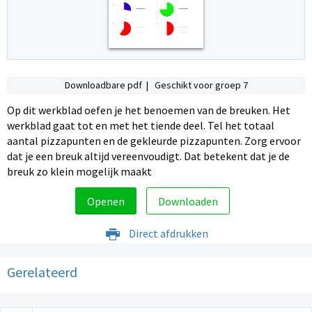
Downloadbare pdf | Geschikt voor groep 7
Op dit werkblad oefen je het benoemen van de breuken. Het
werkblad gaat tot en met het tiende deel. Tel het totaal
aantal pizzapunten en de gekleurde pizzapunten. Zorg ervoor
dat je een breuk altijd vereenvoudigt. Dat betekent dat je de
breuk zo klein mogelijk maakt
Openen
Downloaden
Direct afdrukken
Gerelateerd