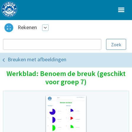
Rekenen
Breuken met afbeeldingen
Werkblad: Benoem de breuk (geschikt
voor groep 7)