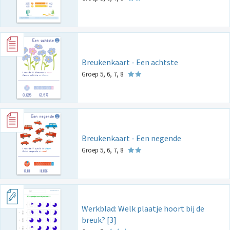
Breukenkaart - Een achtste
Groep 5, 6, 7, 8
Breukenkaart - Een negende
Groep 5, 6, 7, 8
Werkblad: Welk plaatje hoort bij de
breuk? [3]