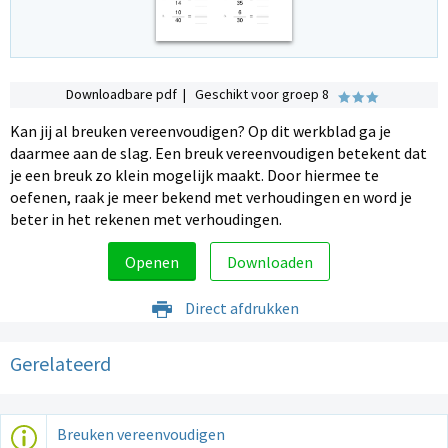
Downloadbare pdf | Geschikt voor groep 8
Kan jij al breuken vereenvoudigen? Op dit werkblad ga je
daarmee aan de slag. Een breuk vereenvoudigen betekent dat
je een breuk zo klein mogelijk maakt. Door hiermee te
oefenen, raak je meer bekend met verhoudingen en word je
beter in het rekenen met verhoudingen.
Openen
Downloaden
Direct afdrukken
Gerelateerd
Breuken vereenvoudigen