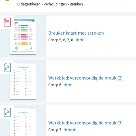
Uitlegartikelen › Verhoudingen › Breuken
Breukenkaart met stroken
Groep 5, 6, 7, 8
Werkblad: Vereenvoudig de breuk [2]
Groep 6
Werkblad: Vereenvoudig de breuk [3]
Groep 7