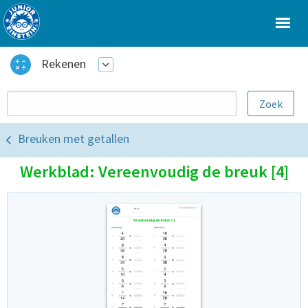
Rekenen
Breuken met getallen
Werkblad: Vereenvoudig de breuk [4]