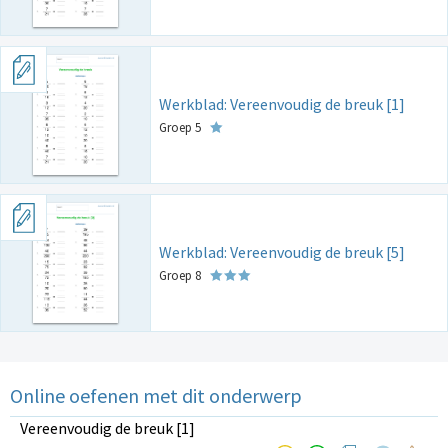
Werkblad: Vereenvoudig de breuk [1]
Groep 5
Werkblad: Vereenvoudig de breuk [5]
Groep 8
Online oefenen met dit onderwerp
Vereenvoudig de breuk [1]