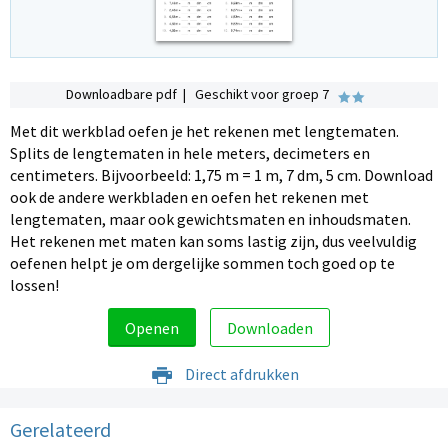
Downloadbare pdf | Geschikt voor groep 7
Met dit werkblad oefen je het rekenen met lengtematen.
Splits de lengtematen in hele meters, decimeters en
centimeters. Bijvoorbeeld: 1,75 m = 1 m, 7 dm, 5 cm. Download
ook de andere werkbladen en oefen het rekenen met
lengtematen, maar ook gewichtsmaten en inhoudsmaten.
Het rekenen met maten kan soms lastig zijn, dus veelvuldig
oefenen helpt je om dergelijke sommen toch goed op te
lossen!
Openen
Downloaden
Direct afdrukken
Gerelateerd