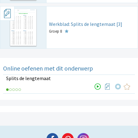
Werkblad: Splits de lengtemaat [3]
Groep 8
Online oefenen met dit onderwerp
Splits de lengtemaat