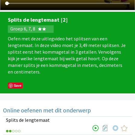
Splits de lengtemaat [2]
Groep 6, 7, 8
Oefen met deze uitlegvideo het splitsen van een
lengtemaat. In deze video moet je 3,49 meter splitsen. Je
splitst eerst het kommagetal in 3 getallen. Vervolgens
kijk je welke lengtemaat bij welk getal hoort. Op deze
manier splits je een kommagetal in meters, decimeters
en centimeters.
Save
Online oefenen met dit onderwerp
Splits de lengtemaat