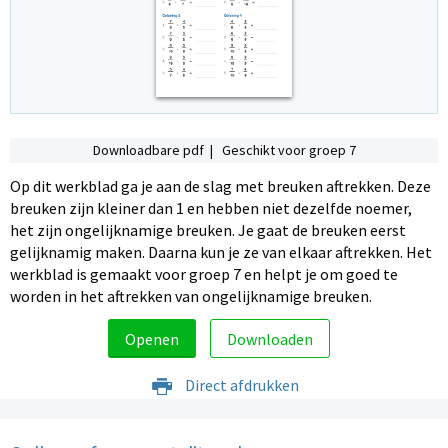
Downloadbare pdf | Geschikt voor groep 7
Op dit werkblad ga je aan de slag met breuken aftrekken. Deze
breuken zijn kleiner dan 1 en hebben niet dezelfde noemer,
het zijn ongelijknamige breuken. Je gaat de breuken eerst
gelijknamig maken. Daarna kun je ze van elkaar aftrekken. Het
werkblad is gemaakt voor groep 7 en helpt je om goed te
worden in het aftrekken van ongelijknamige breuken.
Openen
Downloaden
Direct afdrukken