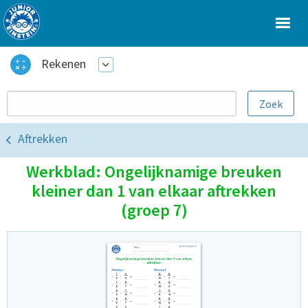
Rekenen
Aftrekken
Werkblad: Ongelijknamige breuken
kleiner dan 1 van elkaar aftrekken
(groep 7)