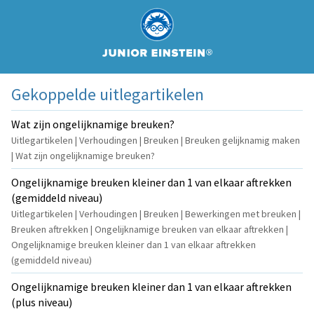
Gekoppelde uitlegartikelen
Wat zijn ongelijknamige breuken?
Uitlegartikelen | Verhoudingen | Breuken | Breuken gelijknamig maken
| Wat zijn ongelijknamige breuken?
Ongelijknamige breuken kleiner dan 1 van elkaar aftrekken
(gemiddeld niveau)
Uitlegartikelen | Verhoudingen | Breuken | Bewerkingen met breuken |
Breuken aftrekken | Ongelijknamige breuken van elkaar aftrekken |
Ongelijknamige breuken kleiner dan 1 van elkaar aftrekken
(gemiddeld niveau)
Ongelijknamige breuken kleiner dan 1 van elkaar aftrekken
(plus niveau)