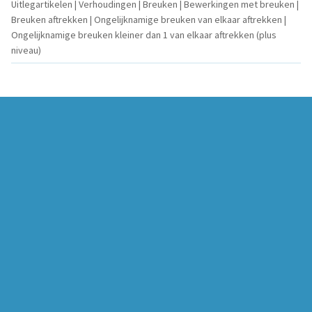
Uitlegartikelen | Verhoudingen | Breuken | Bewerkingen met breuken |
Breuken aftrekken | Ongelijknamige breuken van elkaar aftrekken |
Ongelijknamige breuken kleiner dan 1 van elkaar aftrekken (plus
niveau)