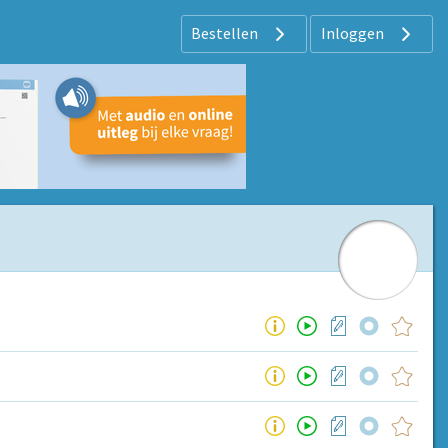
Bestellen
Inloggen