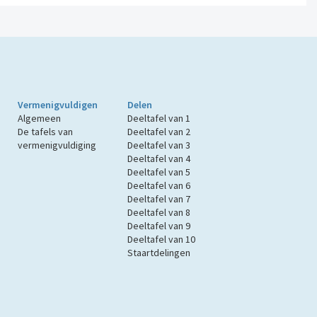
Vermenigvuldigen
Delen
Algemeen
Deeltafel van 1
De tafels van
Deeltafel van 2
vermenigvuldiging
Deeltafel van 3
Deeltafel van 4
Deeltafel van 5
Deeltafel van 6
Deeltafel van 7
Deeltafel van 8
Deeltafel van 9
Deeltafel van 10
Staartdelingen