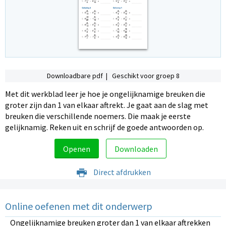
Downloadbare pdf | Geschikt voor groep 8
Met dit werkblad leer je hoe je ongelijknamige breuken die
groter zijn dan 1 van elkaar aftrekt. Je gaat aan de slag met
breuken die verschillende noemers. Die maak je eerste
gelijknamig. Reken uit en schrijf de goede antwoorden op.
Openen
Downloaden
Direct afdrukken
Online oefenen met dit onderwerp
Ongelijknamige breuken groter dan 1 van elkaar aftrekken