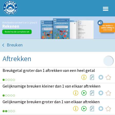
Breuken
Aftrekken
Breukgetal groter dan 1 aftrekken van een heel getal
Gelijknamige breuken kleiner dan 1 van elkaar aftrekken
Gelijknamige breuken groter dan 1 van elkaar aftrekken