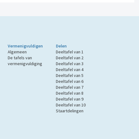
Vermenigvuldigen
Delen
Algemeen
Deeltafel van 1
De tafels van
Deeltafel van 2
vermenigvuldiging
Deeltafel van 3
Deeltafel van 4
Deeltafel van 5
Deeltafel van 6
Deeltafel van 7
Deeltafel van 8
Deeltafel van 9
Deeltafel van 10
Staartdelingen