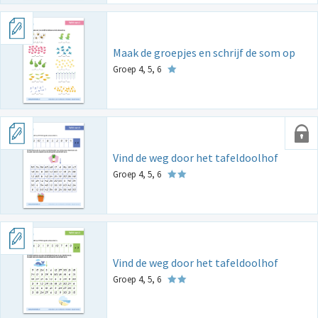
Maak de groepjes en schrijf de som op
Groep 4, 5, 6
Vind de weg door het tafeldoolhof
Groep 4, 5, 6
Vind de weg door het tafeldoolhof
Groep 4, 5, 6