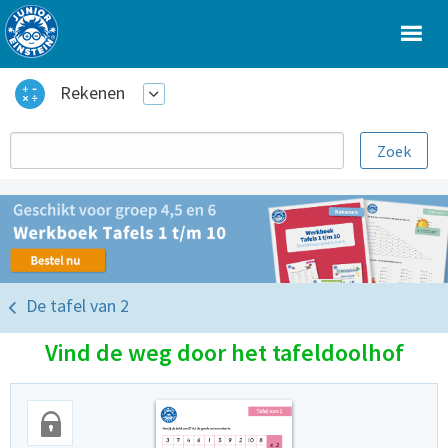
Rekenen
De tafel van 2
Vind de weg door het tafeldoolhof