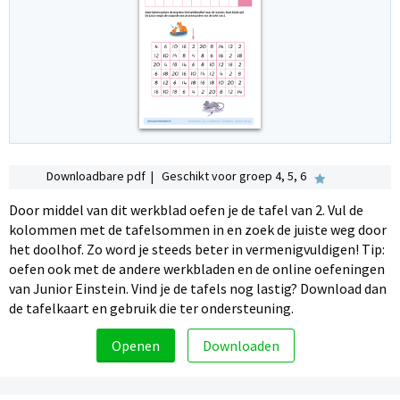
Downloadbare pdf | Geschikt voor groep 4, 5, 6
Door middel van dit werkblad oefen je de tafel van 2. Vul de
kolommen met de tafelsommen in en zoek de juiste weg door
het doolhof. Zo word je steeds beter in vermenigvuldigen! Tip:
oefen ook met de andere werkbladen en de online oefeningen
van Junior Einstein. Vind je de tafels nog lastig? Download dan
de tafelkaart en gebruik die ter ondersteuning.
Openen
Downloaden