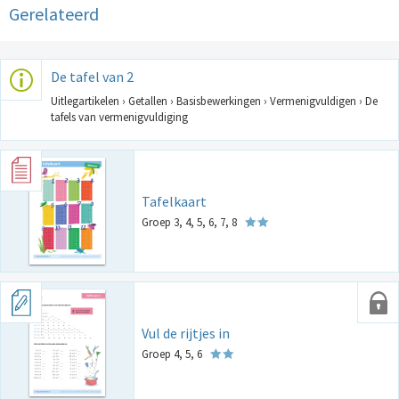
Gerelateerd
De tafel van 2
Uitlegartikelen › Getallen › Basisbewerkingen › Vermenigvuldigen › De
tafels van vermenigvuldiging
Tafelkaart
Groep 3, 4, 5, 6, 7, 8
Vul de rijtjes in
Groep 4, 5, 6