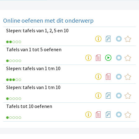
Online oefenen met dit onderwerp
Slepen: tafels van 1, 2, 5 en 10
Tafels van 1 tot 5 oefenen
Slepen: tafels van 1 tm 10
Slepen: tafels van 1 tm 10
Tafels tot 10 oefenen