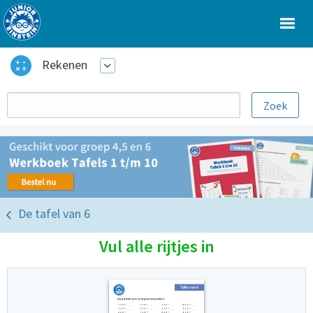
Rekenen
De tafel van 6
Vul alle rijtjes in