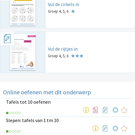
Vul de cirkels in
Groep 4, 5, 6
Vul de rijtjes in
Groep 4, 5, 6
Online oefenen met dit onderwerp
Tafels tot 10 oefenen
Slepen: tafels van 1 tm 10