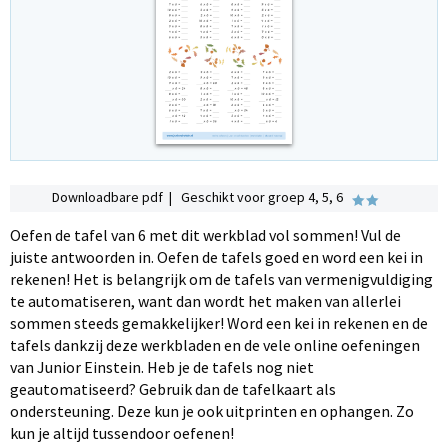
Downloadbare pdf | Geschikt voor groep 4, 5, 6
Oefen de tafel van 6 met dit werkblad vol sommen! Vul de
juiste antwoorden in. Oefen de tafels goed en word een kei in
rekenen! Het is belangrijk om de tafels van vermenigvuldiging
te automatiseren, want dan wordt het maken van allerlei
sommen steeds gemakkelijker! Word een kei in rekenen en de
tafels dankzij deze werkbladen en de vele online oefeningen
van Junior Einstein. Heb je de tafels nog niet
geautomatiseerd? Gebruik dan de tafelkaart als
ondersteuning. Deze kun je ook uitprinten en ophangen. Zo
kun je altijd tussendoor oefenen!